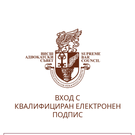
ВХОД С
КВАЛИФИЦИРАН ЕЛЕКТРОНЕН
ПОДПИС